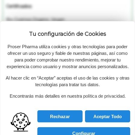
Certificados:
Bio Cosmos Organic, Vegan
Precauciones:
Tu configuración de Cookies
Mantener alejado del alcance de los niños.
Proser Pharma utiliza cookies y otras tecnologías para poder
ofrecer un uso seguro y fiable de nuestras páginas, así como
Composición:
para poder comprobar nuestro rendimiento, mejorar tu
experiencia como usuario y mostrar anuncios personalizados.
Dicaprylyl Carbonate, Caprylic/Capric Triglyceride, Aqua,
Al hacer clic en “Aceptar” aceptas el uso de las cookies y otras
Titanium Dioxide, Glycerin, Coconut Alkanes, Simmondsia
tecnologías para tratar tus datos.
Chinensis Seed Oil*, Polyglyceryl-3 Diisostearate,
Encontrarás más detalles en nuestra
política de privacidad
.
Polyglyceryl-2 Dipolyhydroxystearate, Polyhydroxystearic
Acid, Calophyllum Inophyllum Seed Oil*, Magnesium
Sulfate, Sodium Chloride, Stearic Acid, Parfum, Aluminum
Rechazar
Aceptar Todo
Hydroxide, Sodium Levulinate, Coco-Caprylate/Caprate,
Glyceryl Caprylate, Alumina, Sodium Anisate, Aloe
Configurar