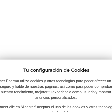
Tu configuración de Cookies
ser Pharma utiliza cookies y otras tecnologías para poder ofrecer un
seguro y fiable de nuestras páginas, así como para poder comproba
nuestro rendimiento, mejorar tu experiencia como usuario y mostrar
anuncios personalizados.
hacer clic en “Aceptar” aceptas el uso de las cookies y otras tecnolo