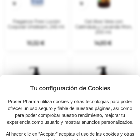


Fragance Free Loción
Gel Aloe Vera con
Corporal Urtekram, 245 ml.
Caléndula y Lavanda Mon,
200 ml.
Precio
Precio
10,32 €
14,93 €
Tu configuración de Cookies
Proser Pharma utiliza cookies y otras tecnologías para poder
ofrecer un uso seguro y fiable de nuestras páginas, así como


para poder comprobar nuestro rendimiento, mejorar tu
experiencia como usuario y mostrar anuncios personalizados.
Jabón de azúcar árbol del
Jabón de azúcar árbol del
te Dr. Bronner´s, 355 ml.
te Dr. Bronner´s, 710 ml.
Al hacer clic en “Aceptar” aceptas el uso de las cookies y otras