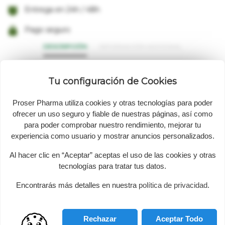
Entrega en 24h / 48h
Pago seguro
DESCRIPCIÓN
INFORMACIÓN ADICIONAL
Tu configuración de Cookies
Compresa Regular Natracare, 14 uds.
Compresa Regular Natracare, 14 uds.
Capa superior de
Proser Pharma utiliza cookies y otras tecnologías para poder
algodón orgánico certificado. Sin plástico. Sin fragancias ni
ofrecer un uso seguro y fiable de nuestras páginas, así como
colorantes. Totalmente libre de cloro.
para poder comprobar nuestro rendimiento, mejorar tu
experiencia como usuario y mostrar anuncios personalizados.
Precauciones:
Al hacer clic en “Aceptar” aceptas el uso de las cookies y otras
tecnologías para tratar tus datos.
No se han descrito
Encontrarás más detalles en nuestra
política de privacidad
.
Composición:
Algodón orgánico, pulpa de celulosa ecológicamente,
Rechazar
Aceptar Todo